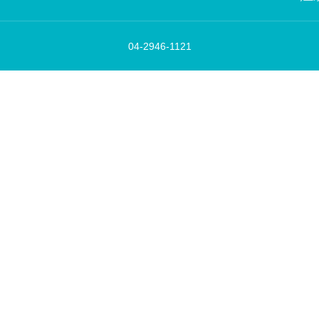
04-2946-1121